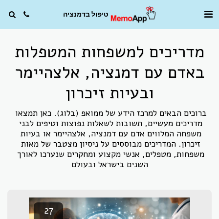
טיפול בדמנציה
מדריכים למשפחות המטפלות
באדם עם דמנציה, אלצהיימר
ובעיות זיכרון
ברוכים הבאים למרכז הידע של ממואפ (בלוג). כאן תמצאו 
מדריכים מעשיים, תשובות לשאלות נפוצות וטיפים לבני 
משפחה המלווים אדם עם דמנציה, אלצהיימר או בעיות 
זיכרון. המדריכים מבוססים על ניסיון מצטבר של מאות 
משפחות, מטפלים, אנשי מקצוע ומחקרים שנערכו לאורך 
השנים בישראל ובעולם
27