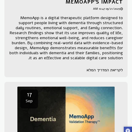
MEMOAPP’S IMPACT
09/21/2025 10:47 AM
MemoApp is a digital therapeutic platform designed to
support people living with dementia through structured
daily routines, emotional support, and family connection.
Research findings show that its use improves quality of life,
strengthens emotional well-being, and reduces caregiver
burden. By combining real-world data with evidence-based
design, MemoApp demonstrates measurable benefits for
both individuals with dementia and their families, positioning
it as an effective and scalable digital care solution.
לקריאת המדריך המלא
17
Sep