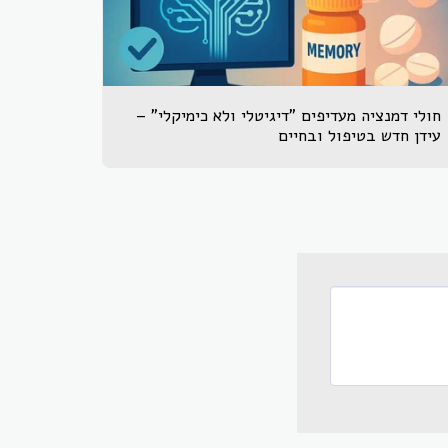
חולי דמנציה מעדיפים "דיגיטלי ולא כימיקלי" –
עידן חדש בטיפול ובחיים