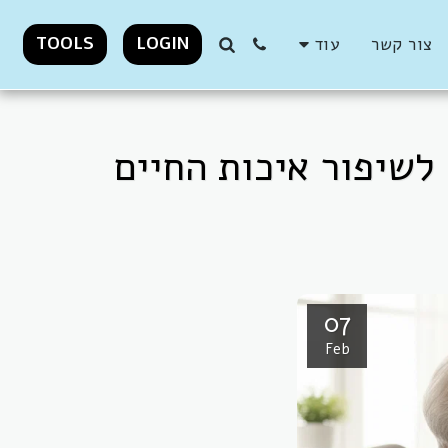
TOOLS
LOGIN
צור קשר
עוד
לשיפור איכות החיים
07
Feb