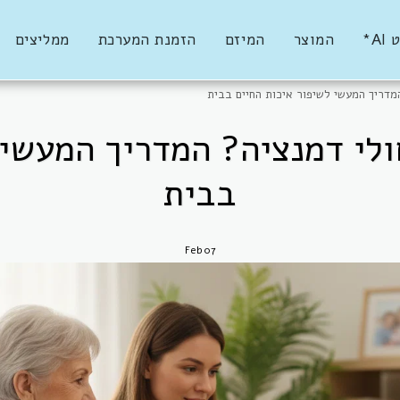
AI*
המוצר
המיזם
הזמנת המערכת
ממליצים
המדריך המעשי לשיפור איכות החיים בבית
חולי דמנציה? המדריך המעשי 
בבית
Feb
07