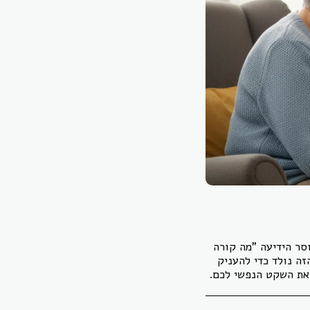
סר הידיעה "מה קורה
זה נולד כדי להעניק
ואת השקט הנפשי לכם.