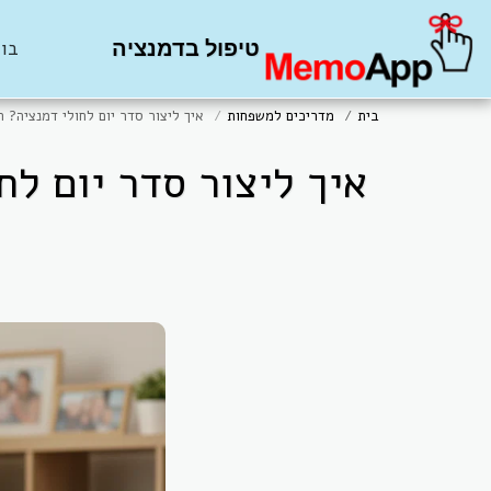
טיפול בדמנציה
בוט 
בית
מדריכים למשפחות
איך ליצור סדר יום לחולי דמנציה? 
איך ליצור סדר יום ל