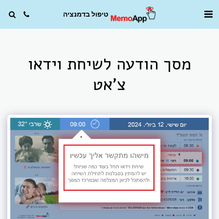
טיפול בדמנציה
מסך הודעה לשיחת וידאו
צ'אט