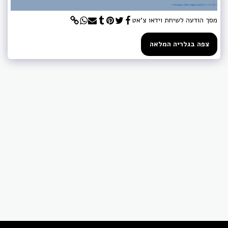
מסך הודעה לשיחת וידאו צ'אט
צפה בגלריה המלאה