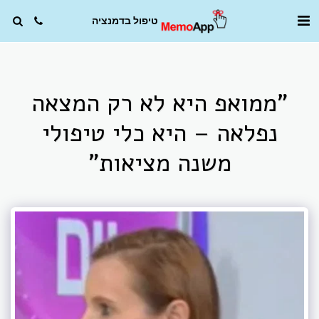
טיפול בדמנציה
"ממואפ היא לא רק המצאה
נפלאה – היא כלי טיפולי
משנה מציאות"