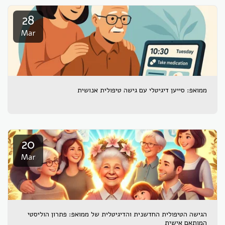
28
Mar
ממואפ: סייען דיגיטלי עם גישה טיפולית אנושית
20
Mar
הגישה הטיפולית החדשנית והדיגיטלית של ממואפ: פתרון הוליסטי
המותאם אישית