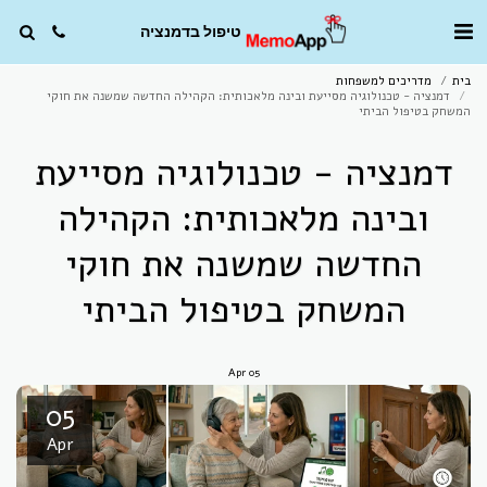
טיפול בדמנציה
בית
מדריכים למשפחות
דמנציה - טכנולוגיה מסייעת ובינה מלאכותית: הקהילה החדשה שמשנה את חוקי
המשחק בטיפול הביתי
דמנציה - טכנולוגיה מסייעת
ובינה מלאכותית: הקהילה
החדשה שמשנה את חוקי
המשחק בטיפול הביתי
Apr
05
05
Apr