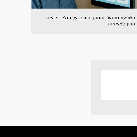
השפעת ממואפ והמסך החכם על חולי דמנציה:
חלון למציאות