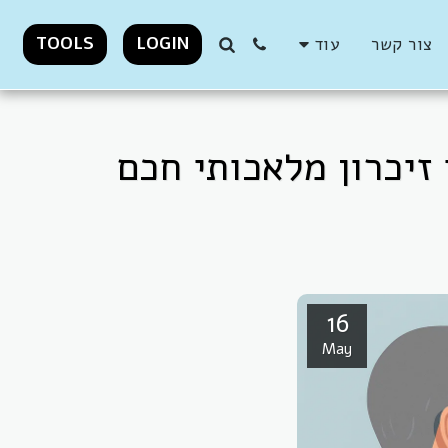
TOOLS
LOGIN
צור קשר
עוד
זיכרון מלאכותי חכם
16
May