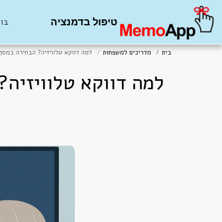
טיפול בדמנציה
בוט 
בית
מדריכים למשפחות
למה דווקא טלוויזיה? הבחירה במסך 
למה דווקא טלוויזיה?