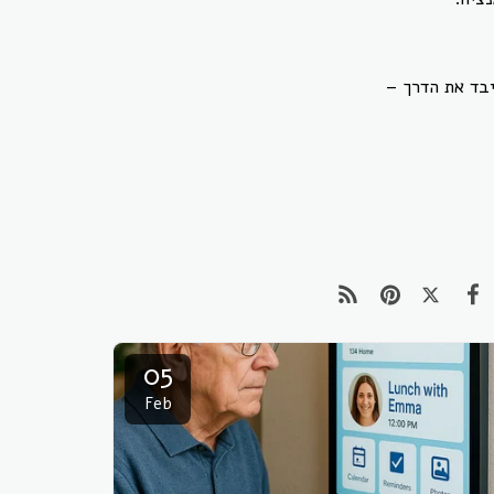
יבד את הדרך –
05
Feb