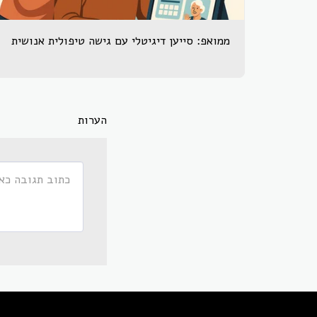
ממואפ: סייען דיגיטלי עם גישה טיפולית אנושית
הערות