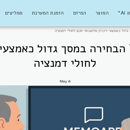
AI*
המוצר
המיזם
הזמנת המערכת
ממליצים
גדול כאמצעי זיכרון מלאכותי חכם לחולי דמנציה
 הבחירה במסך גדול כאמצעי 
לחולי דמנציה
May
16