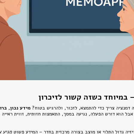
– במיוחד כשזה קשור לזיכרון
 דמנציה צריך כדי להתמצא, לזכור, ולהרגיש בטוח?
מידע נכון, ברו
אבל הוא דורש הפעלה, נגיעה במסך, התאמצות חזותית, זווית ראייה 
יזיה גדול התלוי או מוצב בצורה מרכזית בחדר – המידע פשוט
מגיע א