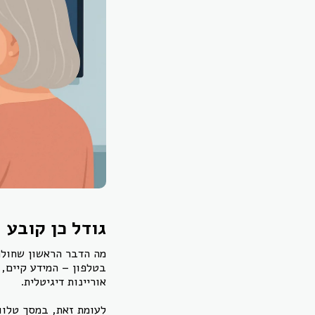
גודל כן קובע 
מה הדבר הראשון שחולה
בטלפון – המידע קיים, 
אוריינות דיגיטלית.
לעומת זאת, במסך טלוו