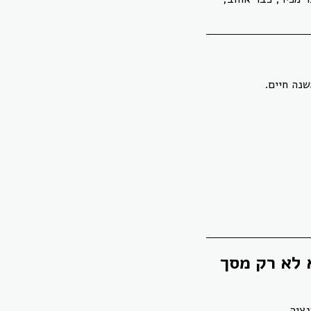
 לא רק מסך
ציה.