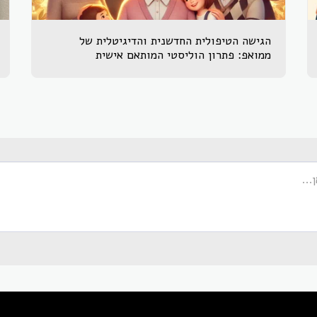
הגישה הטיפולית החדשנית והדיגיטלית של
ממואפ: פתרון הוליסטי המותאם אישית