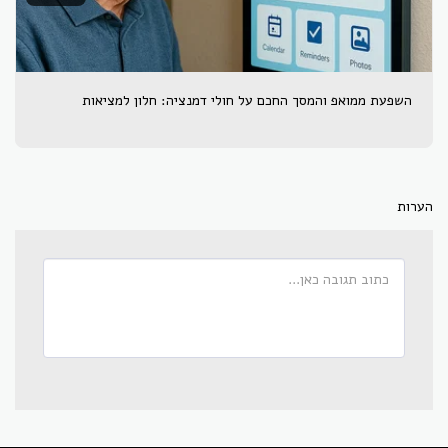
השפעת ממואפ והמסך החכם על חולי דמנציה: חלון למציאות
הערות