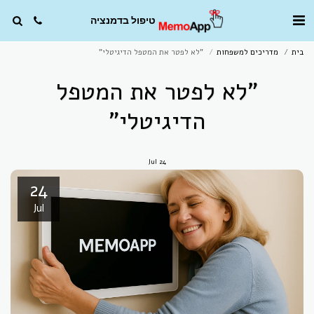
טיפול בדמנציה
בית
מדריכים למשפחות
"לא לפטר את המטפל הדיגיטלי"
"לא לפטר את המטפל
הדיגיטלי"
Jul
24
24
Jul