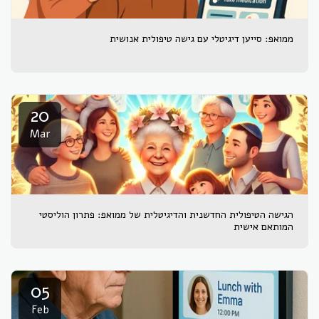
ממואפ: סייען דיגיטלי עם גישה טיפולית אנושית
20
Mar
הגישה הטיפולית החדשנית והדיגיטלית של ממואפ: פתרון הוליסטי
המותאם אישית
05
Feb